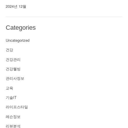
2024년 12월
Categories
Uncategorized
건강
건강관리
건강웰빙
관리사정보
교육
기술IT
라이프스타일
레슨정보
리뷰분석