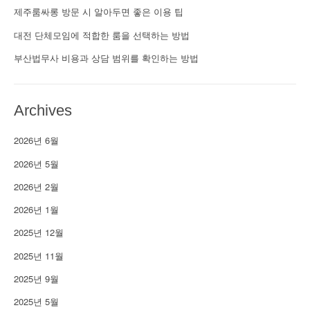
제주룸싸롱 방문 시 알아두면 좋은 이용 팁
대전 단체모임에 적합한 룸을 선택하는 방법
부산법무사 비용과 상담 범위를 확인하는 방법
Archives
2026년 6월
2026년 5월
2026년 2월
2026년 1월
2025년 12월
2025년 11월
2025년 9월
2025년 5월