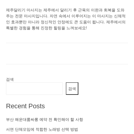
제주달리기 마사지는 제주에서 달리기 후 근육의 이완과 회복을 도와
주는 전문 마사지입니다. 자연 속에서 이루어지는 이 마사지는 신체적
인 효과뿐만 아니라 정신적인 안정에도 큰 도움이 됩니다. 제주에서의
특별한 경험을 통해 진정한 힐링을 느껴보세요!
검색
검색
Recent Posts
부산 해운대룸싸롱 예약 전 확인해야 할 사항
서면 단체모임에 적합한 노래방 선택 방법