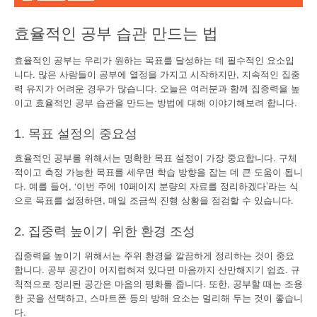
효율적인 공부 습관 만드는 법
효율적인 공부는 우리가 원하는 목표를 달성하는 데 필수적인 요소입
니다. 많은 사람들이 공부에 열정을 가지고 시작하지만, 지속적인 집중
력 유지가 어려운 경우가 많습니다. 오늘은 여러분과 함께 집중력을 높
이고 효율적인 공부 습관을 만드는 방법에 대해 이야기해보려 합니다.
1. 목표 설정의 중요성
효율적인 공부를 위해서는 명확한 목표 설정이 가장 중요합니다. 구체
적이고 측정 가능한 목표를 세우면 학습 방향을 잡는 데 큰 도움이 됩니
다. 예를 들어, ‘이번 주에 10페이지 분량의 자료를 정리하겠다’라는 식
으로 목표를 설정하면, 매일 조금씩 진행 상황을 점검할 수 있습니다.
2. 집중력 높이기 위한 환경 조성
집중력을 높이기 위해서는 주위 환경을 깔끔하게 정리하는 것이 중요
합니다. 공부 공간이 어지럽혀져 있다면 마음까지 산만해지기 쉽죠. 규
칙적으로 정리된 공간은 마음의 평화를 줍니다. 또한, 공부할 때는 조용
한 곳을 선택하고, 스마트폰 등의 방해 요소는 멀리해 두는 것이 좋습니
다.