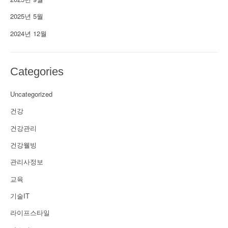
2025년 5월
2024년 12월
Categories
Uncategorized
건강
건강관리
건강웰빙
관리사정보
교육
기술IT
라이프스타일