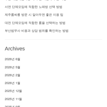
서면 단체모임에 적합한 노래방 선택 방법
제주룸싸롱 방문 시 알아두면 좋은 이용 팁
대전 단체모임에 적합한 룸을 선택하는 방법
부산법무사 비용과 상담 범위를 확인하는 방법
Archives
2026년 6월
2026년 5월
2026년 2월
2026년 1월
2025년 12월
2025년 11월
2025년 9월