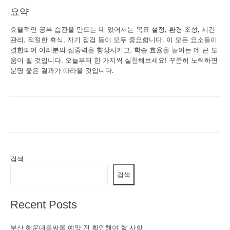
요약
효율적인 공부 습관을 만드는 데 있어서는 목표 설정, 환경 조성, 시간
관리, 적절한 휴식, 자기 점검 등이 모두 중요합니다. 이 모든 요소들이
결합되어 여러분의 집중력을 향상시키고, 학습 효율을 높이는 데 큰 도
움이 될 것입니다. 오늘부터 한 가지씩 실천해보세요! 꾸준히 노력하면
분명 좋은 결과가 따라올 것입니다.
검색
검색
Recent Posts
부산 해운대룸싸롱 예약 전 확인해야 할 사항