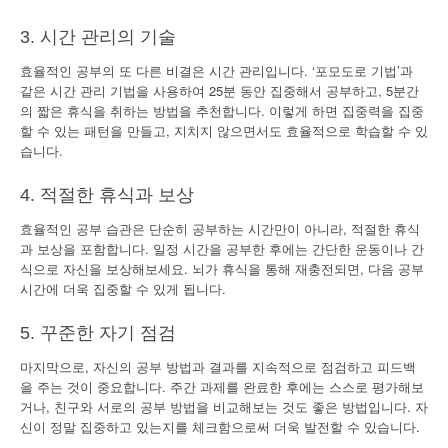
3. 시간 관리의 기술
효율적인 공부의 또 다른 비결은 시간 관리입니다. ‘포모도로 기법’과
같은 시간 관리 기법을 사용하여 25분 동안 집중해서 공부하고, 5분간
의 짧은 휴식을 취하는 방법을 추천합니다. 이렇게 하면 집중력을 집중
할 수 있는 패턴을 만들고, 지치지 않으면서도 효율적으로 학습할 수 있
습니다.
4. 적절한 휴식과 보상
효율적인 공부 습관은 단순히 공부하는 시간만이 아니라, 적절한 휴식
과 보상을 포함합니다. 일정 시간을 공부한 후에는 간단한 운동이나 간
식으로 자신을 보상해보세요. 뇌가 휴식을 통해 재충전되면, 다음 공부
시간에 더욱 집중할 수 있게 됩니다.
5. 꾸준한 자기 점검
마지막으로, 자신의 공부 방법과 결과를 지속적으로 점검하고 피드백
을 주는 것이 중요합니다. 주간 과제를 완료한 후에는 스스로 평가해보
거나, 친구와 서로의 공부 방법을 비교해보는 것도 좋은 방법입니다. 자
신이 정말 집중하고 있는지를 체크함으로써 더욱 발전할 수 있습니다.