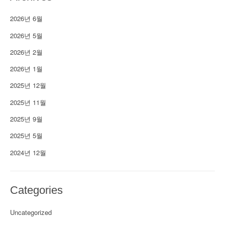
2026년 6월
2026년 5월
2026년 2월
2026년 1월
2025년 12월
2025년 11월
2025년 9월
2025년 5월
2024년 12월
Categories
Uncategorized