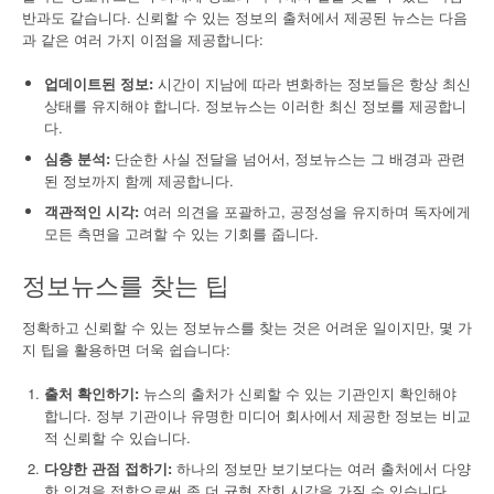
반과도 같습니다. 신뢰할 수 있는 정보의 출처에서 제공된 뉴스는 다음
과 같은 여러 가지 이점을 제공합니다:
업데이트된 정보:
시간이 지남에 따라 변화하는 정보들은 항상 최신
상태를 유지해야 합니다. 정보뉴스는 이러한 최신 정보를 제공합니
다.
심층 분석:
단순한 사실 전달을 넘어서, 정보뉴스는 그 배경과 관련
된 정보까지 함께 제공합니다.
객관적인 시각:
여러 의견을 포괄하고, 공정성을 유지하며 독자에게
모든 측면을 고려할 수 있는 기회를 줍니다.
정보뉴스를 찾는 팁
정확하고 신뢰할 수 있는 정보뉴스를 찾는 것은 어려운 일이지만, 몇 가
지 팁을 활용하면 더욱 쉽습니다:
출처 확인하기:
뉴스의 출처가 신뢰할 수 있는 기관인지 확인해야
합니다. 정부 기관이나 유명한 미디어 회사에서 제공한 정보는 비교
적 신뢰할 수 있습니다.
다양한 관점 접하기:
하나의 정보만 보기보다는 여러 출처에서 다양
한 의견을 접함으로써 좀 더 균형 잡힌 시각을 가질 수 있습니다.