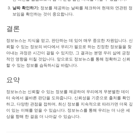
날짜 확인하기:
정보를 제공하는 날짜를 체크하여 현재와 연관된 정
보임을 확인하는 것이 중요합니다.
결론
정보뉴스는 지식을 얻고, 판단하는 데 있어 매우 중요한 자원입니다. 신
뢰할 수 있는 정보의 바다에서 우리가 필요로 하는 진정한 정보들을 찾
아내는 과정은 시간이 걸릴 수 있지만, 그 결과는 분명 우리 삶에 긍정
적인 영향을 미칠 것입니다. 앞으로도 정보뉴스를 통해 정확하고 신뢰
할 수 있는 정보를 습득하시길 바랍니다.
요약
정보뉴스는 신뢰할 수 있는 정보를 제공하여 우리에게 무분별한 데이
터 속에서 올바른 판단을 도와줍니다. 신뢰성을 기준으로 출처를 확인
하고, 다양한 관점을 접하며, 최신 정보를 지속적으로 따라가면 더욱 깊
이 있는 이해를 얻을 수 있습니다. 정보뉴스를 통해 우리는 더 나은 세
상을 향해 한 걸음 더 나아갈 수 있습니다.