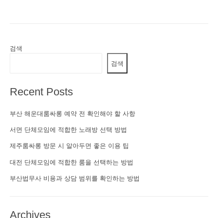
검색
검색
Recent Posts
부산 해운대룸싸롱 예약 전 확인해야 할 사항
서면 단체모임에 적합한 노래방 선택 방법
제주룸싸롱 방문 시 알아두면 좋은 이용 팁
대전 단체모임에 적합한 룸을 선택하는 방법
부산법무사 비용과 상담 범위를 확인하는 방법
Archives