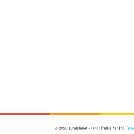
© 2026 auralplanet - 테마: Patus 제작자
Fam