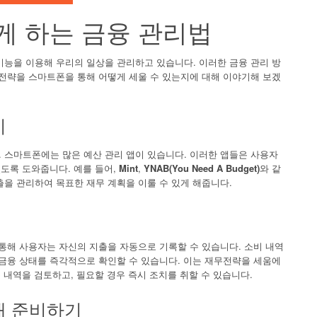
게 하는 금융 관리법
기능을 이용해 우리의 일상을 관리하고 있습니다. 이러한 금융 관리 방
무전략을 스마트폰을 통해 어떻게 세울 수 있는지에 대해 이야기해 보겠
기
 스마트폰에는 많은 예산 관리 앱이 있습니다. 이러한 앱들은 사용자
있도록 도와줍니다. 예를 들어,
Mint
,
YNAB(You Need A Budget)
와 같
을 관리하여 목표한 재무 계획을 이룰 수 있게 해줍니다.
통해 사용자는 자신의 지출을 자동으로 기록할 수 있습니다. 소비 내역
 금융 상태를 즉각적으로 확인할 수 있습니다. 이는 재무전략을 세움에
출 내역을 검토하고, 필요할 경우 즉시 조치를 취할 수 있습니다.
미래 준비하기