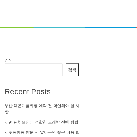
검색
검색
Recent Posts
부산 해운대룸싸롱 예약 전 확인해야 할 사
항
서면 단체모임에 적합한 노래방 선택 방법
제주룸싸롱 방문 시 알아두면 좋은 이용 팁