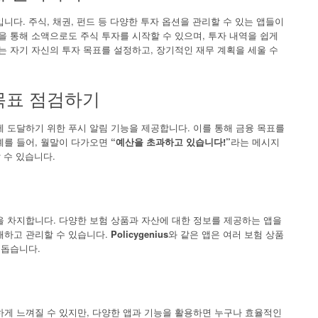
니다. 주식, 채권, 펀드 등 다양한 투자 옵션을 관리할 수 있는 앱들이
을 통해 소액으로도 주식 투자를 시작할 수 있으며, 투자 내역을 쉽게
는 자기 자신의 투자 목표를 설정하고, 장기적인 재무 계획을 세울 수
 목표 점검하기
 도달하기 위한 푸시 알림 기능을 제공합니다. 이를 통해 금융 목표를
예를 들어, 월말이 다가오면
“예산을 초과하고 있습니다!”
라는 메시지
 수 있습니다.
을 차지합니다. 다양한 보험 상품과 자산에 대한 정보를 제공하는 앱을
해하고 관리할 수 있습니다.
Policygenius
와 같은 앱은 여러 보험 상품
 돕습니다.
하게 느껴질 수 있지만, 다양한 앱과 기능을 활용하면 누구나 효율적인