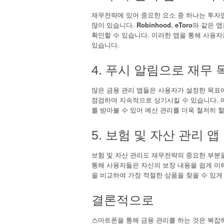
재무전략에 있어 중요한 요소 중 하나는 투자입
많이 있습니다.
Robinhood
,
eToro
와 같은 앱
확인할 수 있습니다. 이러한 앱을 통해 사용자
있습니다.
4. 푸시 알림으로 재무
많은 금융 관리 앱들은 사용자가 설정한 목표에
점검하며 지속적으로 상기시킬 수 있습니다. 
를 받아볼 수 있어 예산 관리를 더욱 철저히 할
5. 보험 및 자산 관리 앱
보험 및 자산 관리도 재무전략의 중요한 부분
통해 사용자들은 자신의 보장 내용을 쉽게 이
을 비교하여 가장 적절한 상품을 찾을 수 있게
결론적으로
스마트폰을 통해 금융 관리를 하는 것은 복잡