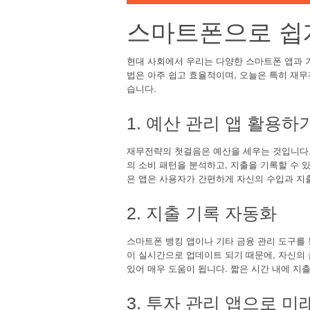
스마트폰으로 쉽
현대 사회에서 우리는 다양한 스마트폰 앱과 
법은 아주 쉽고 효율적이며, 오늘은 특히 재
습니다.
1. 예산 관리 앱 활용하
재무전략의 첫걸음은 예산을 세우는 것입니다.
의 소비 패턴을 분석하고, 지출을 기록할 수 
은 앱은 사용자가 간편하게 자신의 수입과 지출
2. 지출 기록 자동화
스마트폰 뱅킹 앱이나 기타 금융 관리 도구를 
이 실시간으로 업데이트 되기 때문에, 자신의
있어 매우 도움이 됩니다. 짧은 시간 내에 지
3. 투자 관리 앱으로 