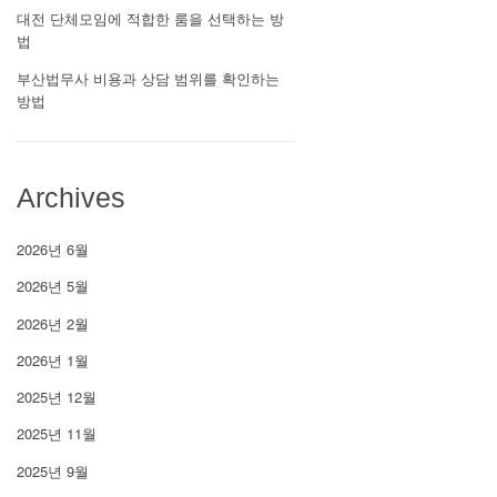
대전 단체모임에 적합한 룸을 선택하는 방
법
부산법무사 비용과 상담 범위를 확인하는
방법
Archives
2026년 6월
2026년 5월
2026년 2월
2026년 1월
2025년 12월
2025년 11월
2025년 9월