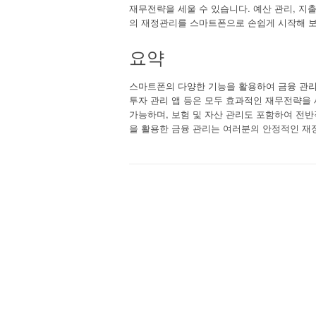
재무전략을 세울 수 있습니다. 예산 관리, 지
의 재정관리를 스마트폰으로 손쉽게 시작해 보
요약
스마트폰의 다양한 기능을 활용하여 금융 관리를
투자 관리 앱 등은 모두 효과적인 재무전략을 
가능하며, 보험 및 자산 관리도 포함하여 전반
을 활용한 금융 관리는 여러분의 안정적인 재정