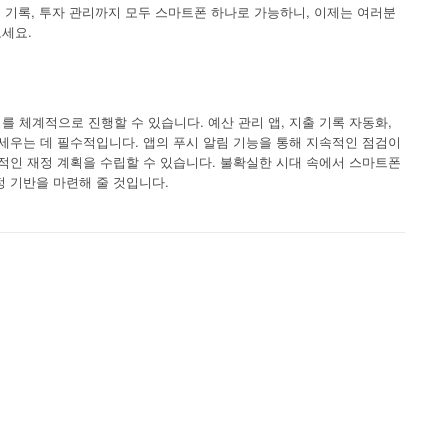
출 기록, 투자 관리까지 모두 스마트폰 하나로 가능하니, 이제는 여러분
세요.
 체계적으로 진행할 수 있습니다. 예산 관리 앱, 지출 기록 자동화,
세우는 데 필수적입니다. 앱의 푸시 알림 기능을 통해 지속적인 점검이
적인 재정 계획을 수립할 수 있습니다. 불확실한 시대 속에서 스마트폰
 기반을 마련해 줄 것입니다.