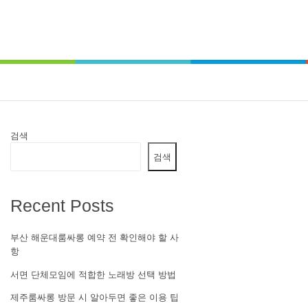
검색
검색
Recent Posts
부산 해운대룸싸롱 예약 전 확인해야 할 사
항
서면 단체모임에 적합한 노래방 선택 방법
제주룸싸롱 방문 시 알아두면 좋은 이용 팁