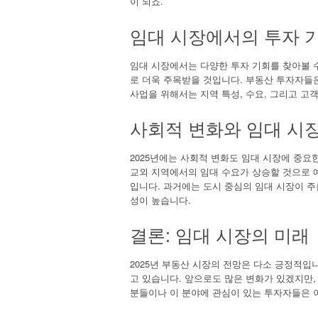
이 되죠.
임대 시장에서의 투자 
임대 시장에서는 다양한 투자 기회를 찾아볼 수
로 더욱 주목받을 것입니다. 부동산 투자자들
사업을 위해서는 지역 특성, 수요, 그리고 고
사회적 변화와 임대 시
2025년에는 사회적 변화도 임대 시장에 중요
교외 지역에서의 임대 수요가 상승할 것으로 
입니다. 과거에는 도시 중심의 임대 시장이 
성이 높습니다.
결론: 임대 시장의 미래
2025년 부동산 시장의 전망은 다소 긍정적입
고 있습니다. 앞으로도 많은 변화가 있겠지만,
분들이나 이 분야에 관심이 있는 투자자들은 