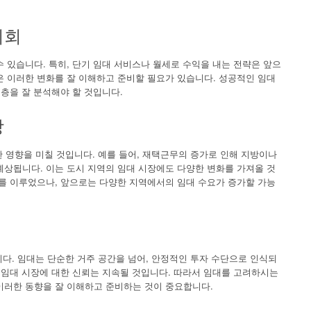
기회
 있습니다. 특히, 단기 임대 서비스나 월세로 수익을 내는 전략은 앞으
은 이러한 변화를 잘 이해하고 준비할 필요가 있습니다. 성공적인 임대
객층을 잘 분석해야 할 것입니다.
장
한 영향을 미칠 것입니다. 예를 들어, 재택근무의 증가로 인해 지방이나
예상됩니다. 이는 도시 지역의 임대 시장에도 다양한 변화를 가져올 것
주를 이루었으나, 앞으로는 다양한 지역에서의 임대 수요가 증가할 가능
니다. 임대는 단순한 거주 공간을 넘어, 안정적인 투자 수단으로 인식되
 임대 시장에 대한 신뢰는 지속될 것입니다. 따라서 임대를 고려하시는
이러한 동향을 잘 이해하고 준비하는 것이 중요합니다.