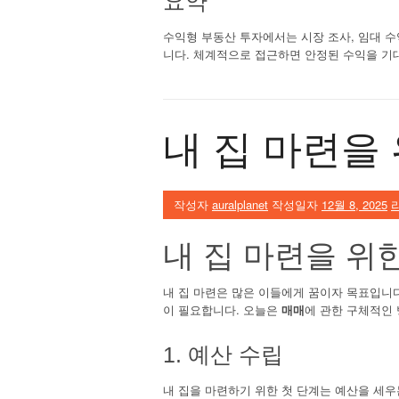
요약
수익형 부동산 투자에서는 시장 조사, 임대 수
니다. 체계적으로 접근하면 안정된 수익을 기
내 집 마련을
작성자
auralplanet
작성일자
12월 8, 2025
내 집 마련을 위
내 집 마련은 많은 이들에게 꿈이자 목표입니
이 필요합니다. 오늘은
매매
에 관한 구체적인
1. 예산 수립
내 집을 마련하기 위한 첫 단계는 예산을 세우