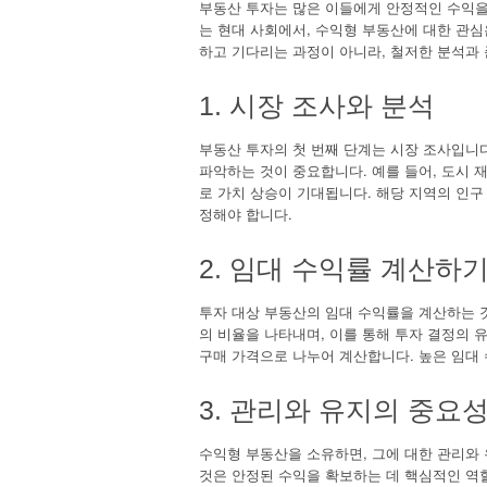
부동산 투자는 많은 이들에게 안정적인 수익을
는 현대 사회에서, 수익형 부동산에 대한 관심
하고 기다리는 과정이 아니라, 철저한 분석과
1. 시장 조사와 분석
부동산 투자의 첫 번째 단계는 시장 조사입니
파악하는 것이 중요합니다. 예를 들어, 도시
로 가치 상승이 기대됩니다. 해당 지역의 인구
정해야 합니다.
2. 임대 수익률 계산하
투자 대상 부동산의 임대 수익률을 계산하는 
의 비율을 나타내며, 이를 통해 투자 결정의 
구매 가격으로 나누어 계산합니다. 높은 임대 
3. 관리와 유지의 중요
수익형 부동산을 소유하면, 그에 대한 관리와
것은 안정된 수익을 확보하는 데 핵심적인 역