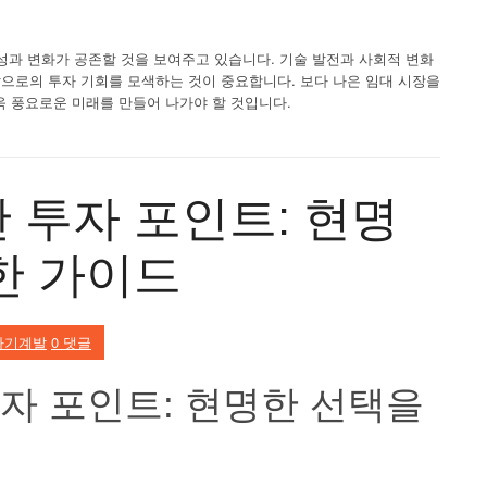
정성과 변화가 공존할 것을 보여주고 있습니다. 기술 발전과 사회적 변화
앞으로의 투자 기회를 모색하는 것이 중요합니다. 보다 나은 임대 시장을
욱 풍요로운 미래를 만들어 나가야 할 것입니다.
 투자 포인트: 현명
한 가이드
자기계발
0 댓글
자 포인트: 현명한 선택을