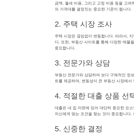
금액, 월세 비용, 그리고 고정 비용 등을 고
의 가격대를 결정짓는 중요한 기준이 됩니다.
2. 주택 시장 조사
주택 시장은 끊임없이 변동합니다. 따라서, 
다. 또한, 부동산 사이트를 통해 다양한 매물을
중요합니다.
3. 전문가와 상담
부동산 전문가와 상담하여 보다 구체적인 정보
트를 제공하며, 변동성이 큰 부동산 시장에서 
4. 적절한 대출 상품 선
대출은 내 집 마련에 있어 대단히 중요한 요소
자신에게 맞는 조건을 찾는 것이 중요합니다.
5. 신중한 결정