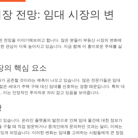
시장 전망: 임대 시장의 변
대한 전망을 이야기해보려고 합니다. 많은 분들이 부동산 시장의 변화에
대한 관심이 더욱 높아지고 있습니다. 지금 함께 이 흥미로운 주제를 살
장의 핵심 요소
화가 공존할 것이라는 예측이 나오고 있습니다. 많은 전문가들은 임대
젊은 세대가 주택 구매 대신 임대를 선호하는 경향 때문입니다. 특히 대
, 이는 안정적인 투자처로 자리 잡고 있음을 보여줍니다.
장
고 있습니다. 온라인 플랫폼의 발전으로 인해 임대 물건에 대한 정보가
을 구할 때 직접 방문하거나 중개인에게 문의하던 것과는 달리, 이제는
 있게 되었습니다. 이러한 변화는 임대를 고려하는 사람들에게 큰 장점