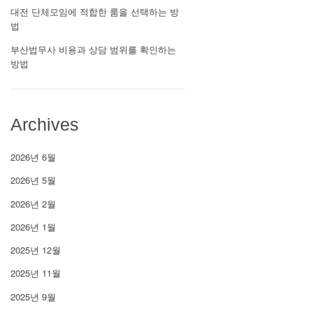
대전 단체모임에 적합한 룸을 선택하는 방
법
부산법무사 비용과 상담 범위를 확인하는
방법
Archives
2026년 6월
2026년 5월
2026년 2월
2026년 1월
2025년 12월
2025년 11월
2025년 9월