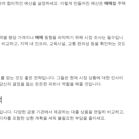
려하여 합리적인 예산을 설정하세요. 이렇게 만들어진 예산은
매매
할 주택
지역별 평당 가격이나
매매
동향을 파악하기 위해 시장 조사는 필수입니
 비교하고, 지역 내 인프라, 교육시설, 교통 편의성 등을 확인하는 것도
를 얻는 것도 좋은 전략입니다. 그들은 현재 시장 상황에 대한 인사이
당신의 결정을 돕는 든든한 파트너 역할을 해줄 것입니다.
택
입니다. 다양한 금융 기관에서 제공하는 대출 상품을 면밀히 비교하고,
 이자를 포함한 상환 계획을 세워 불필요한 부담을 줄이세요.