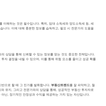
.
기
를 이해하는 것은 필수입니다. 특히, 임대 소득세와 양도소득세 등, 세
있습니다. 이에 대해 충분한 정보를 습득하고, 필요 시 전문가의 도움을
의 상담을 통해 신뢰할 수 있는 정보를 얻는 것도 중요한 전략입니다.
투자 결정을 내릴 수 있으며, 이를 통해 위험 요소를 줄이고 성공 확률
기반으로 할 때 그 진가를 발휘합니다.
부동산트렌드
를 잘 파악하고, 철
관리와 유지, 그리고 전문가와의 상담을 통해, 성공적인 부동산 투자자로
 아닌, 장기적인 안정성과 수익을 제공하는 가치 있는 자산입니다.