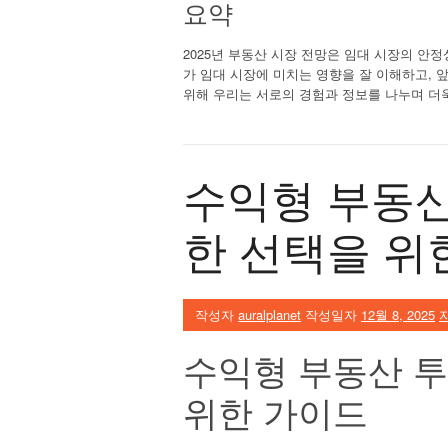
요약
2025년 부동산 시장 전망은 임대 시장의 안
가 임대 시장에 미치는 영향을 잘 이해하고, 
위해 우리는 서로의 경험과 정보를 나누며 더
수익형 부동산
한 선택을 위
작성자
auralplanet
작성일자
12월 8, 2025
수익형 부동산 투
위한 가이드