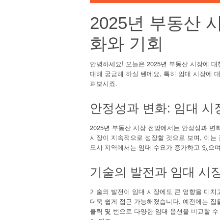
2025년 부동산 
화와 기회
안녕하세요! 오늘은 2025년 부동산 시장에 
대해 궁금해 하실 텐데요, 특히 임대 시장에 
펴보시죠.
안정성과 변화: 임대 시
2025년 부동산 시장 전망에서는 안정성과 변
시장이 지속적으로 성장할 것으로 보며, 이는 
도시 지역에서는 임대 수요가 증가하고 있으며
기술의 발전과 임대 시
기술의 발전이 임대 시장에도 큰 영향을 미치
더욱 쉽게 접근 가능해졌습니다. 예전에는 집
클릭 몇 번으로 다양한 임대 옵션을 비교할 수