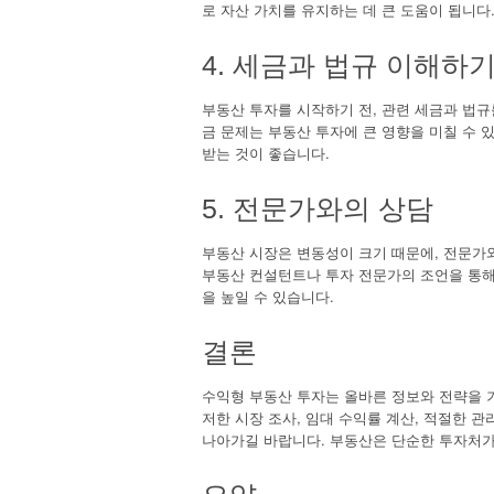
로 자산 가치를 유지하는 데 큰 도움이 됩니다
4. 세금과 법규 이해하
부동산 투자를 시작하기 전, 관련 세금과 법규
금 문제는 부동산 투자에 큰 영향을 미칠 수 
받는 것이 좋습니다.
5. 전문가와의 상담
부동산 시장은 변동성이 크기 때문에, 전문가와
부동산 컨설턴트나 투자 전문가의 조언을 통해 
을 높일 수 있습니다.
결론
수익형 부동산 투자는 올바른 정보와 전략을 
저한 시장 조사, 임대 수익률 계산, 적절한 
나아가길 바랍니다. 부동산은 단순한 투자처가