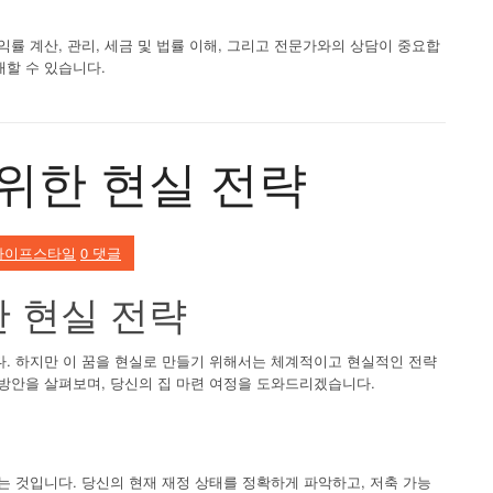
익률 계산, 관리, 세금 및 법률 이해, 그리고 전문가와의 상담이 중요합
대할 수 있습니다.
 위한 현실 전략
라이프스타일
0 댓글
한 현실 전략
다. 하지만 이 꿈을 현실로 만들기 위해서는 체계적이고 현실적인 전략
 방안을 살펴보며, 당신의 집 마련 여정을 도와드리겠습니다.
는 것입니다. 당신의 현재 재정 상태를 정확하게 파악하고, 저축 가능