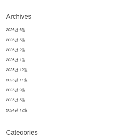
Archives
2026년 6월
2026년 5월
2026년 2월
2026년 1월
2025년 12월
2025년 11월
2025년 9월
2025년 5월
2024년 12월
Categories