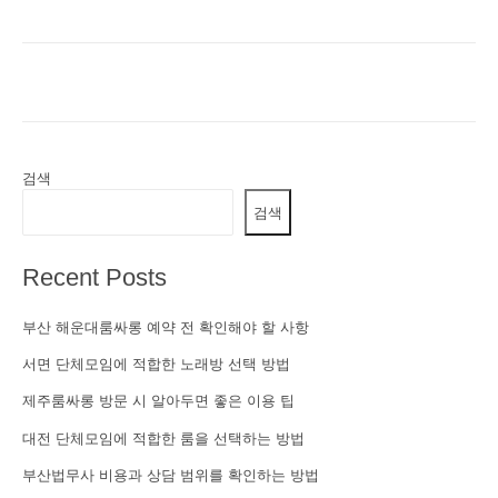
검색
검색
Recent Posts
부산 해운대룸싸롱 예약 전 확인해야 할 사항
서면 단체모임에 적합한 노래방 선택 방법
제주룸싸롱 방문 시 알아두면 좋은 이용 팁
대전 단체모임에 적합한 룸을 선택하는 방법
부산법무사 비용과 상담 범위를 확인하는 방법