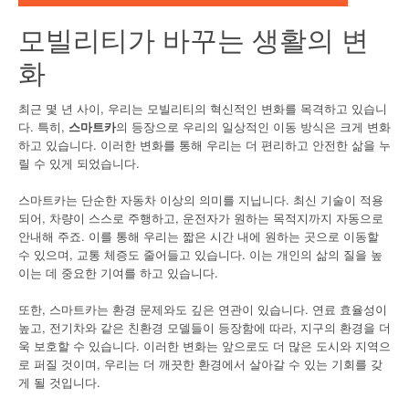
모빌리티가 바꾸는 생활의 변
화
최근 몇 년 사이, 우리는 모빌리티의 혁신적인 변화를 목격하고 있습니
다. 특히,
스마트카
의 등장으로 우리의 일상적인 이동 방식은 크게 변화
하고 있습니다. 이러한 변화를 통해 우리는 더 편리하고 안전한 삶을 누
릴 수 있게 되었습니다.
스마트카는 단순한 자동차 이상의 의미를 지닙니다. 최신 기술이 적용
되어, 차량이 스스로 주행하고, 운전자가 원하는 목적지까지 자동으로
안내해 주죠. 이를 통해 우리는 짧은 시간 내에 원하는 곳으로 이동할
수 있으며, 교통 체증도 줄어들고 있습니다. 이는 개인의 삶의 질을 높
이는 데 중요한 기여를 하고 있습니다.
또한, 스마트카는 환경 문제와도 깊은 연관이 있습니다. 연료 효율성이
높고, 전기차와 같은 친환경 모델들이 등장함에 따라, 지구의 환경을 더
욱 보호할 수 있습니다. 이러한 변화는 앞으로도 더 많은 도시와 지역으
로 퍼질 것이며, 우리는 더 깨끗한 환경에서 살아갈 수 있는 기회를 갖
게 될 것입니다.