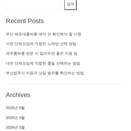
검색
Recent Posts
부산 해운대룸싸롱 예약 전 확인해야 할 사항
서면 단체모임에 적합한 노래방 선택 방법
제주룸싸롱 방문 시 알아두면 좋은 이용 팁
대전 단체모임에 적합한 룸을 선택하는 방법
부산법무사 비용과 상담 범위를 확인하는 방법
Archives
2026년 6월
2026년 5월
2026년 2월