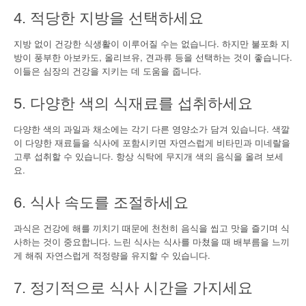
4. 적당한 지방을 선택하세요
지방 없이 건강한 식생활이 이루어질 수는 없습니다. 하지만 불포화 지
방이 풍부한 아보카도, 올리브유, 견과류 등을 선택하는 것이 좋습니다.
이들은 심장의 건강을 지키는 데 도움을 줍니다.
5. 다양한 색의 식재료를 섭취하세요
다양한 색의 과일과 채소에는 각기 다른 영양소가 담겨 있습니다. 색깔
이 다양한 재료들을 식사에 포함시키면 자연스럽게 비타민과 미네랄을
고루 섭취할 수 있습니다. 항상 식탁에 무지개 색의 음식을 올려 보세
요.
6. 식사 속도를 조절하세요
과식은 건강에 해를 끼치기 때문에 천천히 음식을 씹고 맛을 즐기며 식
사하는 것이 중요합니다. 느린 식사는 식사를 마쳤을 때 배부름을 느끼
게 해줘 자연스럽게 적정량을 유지할 수 있습니다.
7. 정기적으로 식사 시간을 가지세요