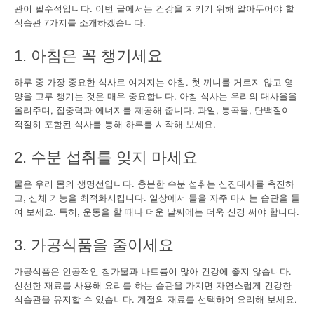
관이 필수적입니다. 이번 글에서는 건강을 지키기 위해 알아두어야 할
식습관 7가지를 소개하겠습니다.
1. 아침은 꼭 챙기세요
하루 중 가장 중요한 식사로 여겨지는 아침. 첫 끼니를 거르지 않고 영
양을 고루 챙기는 것은 매우 중요합니다. 아침 식사는 우리의 대사율을
올려주며, 집중력과 에너지를 제공해 줍니다. 과일, 통곡물, 단백질이
적절히 포함된 식사를 통해 하루를 시작해 보세요.
2. 수분 섭취를 잊지 마세요
물은 우리 몸의 생명선입니다. 충분한 수분 섭취는 신진대사를 촉진하
고, 신체 기능을 최적화시킵니다. 일상에서 물을 자주 마시는 습관을 들
여 보세요. 특히, 운동을 할 때나 더운 날씨에는 더욱 신경 써야 합니다.
3. 가공식품을 줄이세요
가공식품은 인공적인 첨가물과 나트륨이 많아 건강에 좋지 않습니다.
신선한 재료를 사용해 요리를 하는 습관을 가지면 자연스럽게 건강한
식습관을 유지할 수 있습니다. 계절의 재료를 선택하여 요리해 보세요.