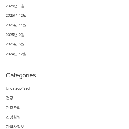
2026년 1월
2025년 12월
2025년 11월
2025년 9월
2025년 5월
2024년 12월
Categories
Uncategorized
건강
건강관리
건강웰빙
관리사정보