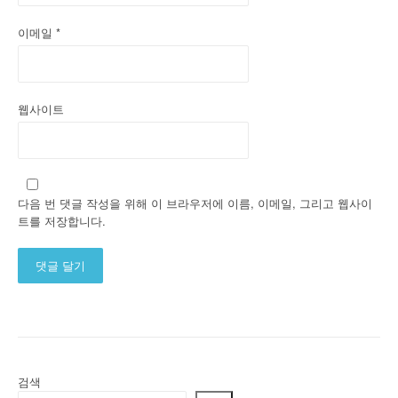
이메일
*
웹사이트
다음 번 댓글 작성을 위해 이 브라우저에 이름, 이메일, 그리고 웹사이
트를 저장합니다.
Alternative:
검색