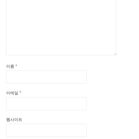
이름
*
이메일
*
웹사이트