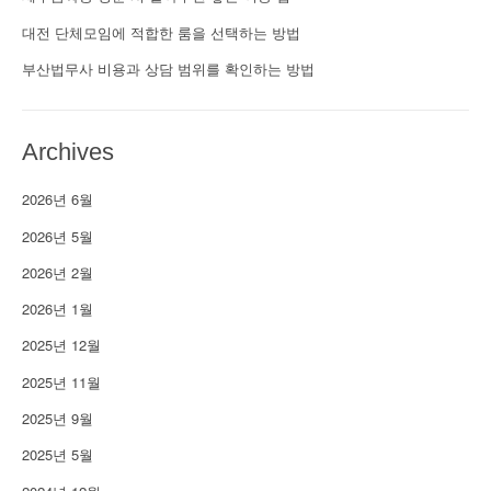
대전 단체모임에 적합한 룸을 선택하는 방법
부산법무사 비용과 상담 범위를 확인하는 방법
Archives
2026년 6월
2026년 5월
2026년 2월
2026년 1월
2025년 12월
2025년 11월
2025년 9월
2025년 5월