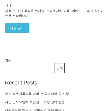
다음 번 댓글 작성을 위해 이 브라우저에 이름, 이메일, 그리고 웹사이
트를 저장합니다.
Alternative:
검색
검색
Recent Posts
부산 해운대룸싸롱 예약 전 확인해야 할 사항
서면 단체모임에 적합한 노래방 선택 방법
제주룸싸롱 방문 시 알아두면 좋은 이용 팁