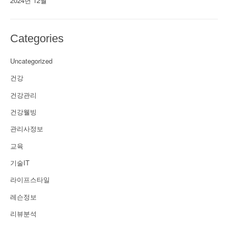
2024년 12월
Categories
Uncategorized
건강
건강관리
건강웰빙
관리사정보
교육
기술IT
라이프스타일
레슨정보
리뷰분석