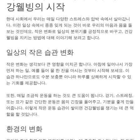
강웰빙의 시작
현대 사회에서 우리는 매일 다양한 스트레스와 압박 속에서 살아갑니
다. 이런 일상 속에서 종종 잊게 되는 것이 바로 우리의 마음과 몸을 돌
보는 것인데요, 작은 변화로 일상의 분위기를 긍정적으로 바꾸고, 건강
웰빙을 지키는 방법에 대해 이야기해 보려고 합니다.
일상의 작은 습관 변화
작은 변화는 생각보다 큰 영향을 미치곤 합니다. 아침에 일어나서 가장
먼저 하는 일, 예를 들어 물 한 잔을 마시는 것부터 시작해 보세요. 이
습관 하나만으로도 수분 보충뿐 아니라 하루를 상쾌하게 시작할 수 있
는 기회를 제공합니다.
또한, 매일 조금씩 운동을 하는 것도 큰 도움이 됩니다. 걷기, 스트레칭,
또는 요가 같은 간단한 운동은 몸의 긴장을 풀어주고, 기분을 좋게 만들
어줍니다. 이렇게 작은 운동 습관이 쌓이면 건강웰빙을 챙기는 데 큰 역
할을 할 것입니다.
환경의 변화