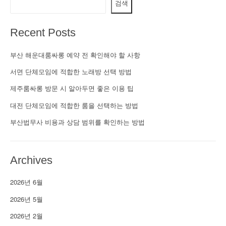
검색
Recent Posts
부산 해운대룸싸롱 예약 전 확인해야 할 사항
서면 단체모임에 적합한 노래방 선택 방법
제주룸싸롱 방문 시 알아두면 좋은 이용 팁
대전 단체모임에 적합한 룸을 선택하는 방법
부산법무사 비용과 상담 범위를 확인하는 방법
Archives
2026년 6월
2026년 5월
2026년 2월