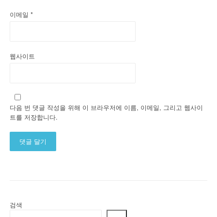
이메일
*
웹사이트
다음 번 댓글 작성을 위해 이 브라우저에 이름, 이메일, 그리고 웹사이
트를 저장합니다.
Alternative:
검색