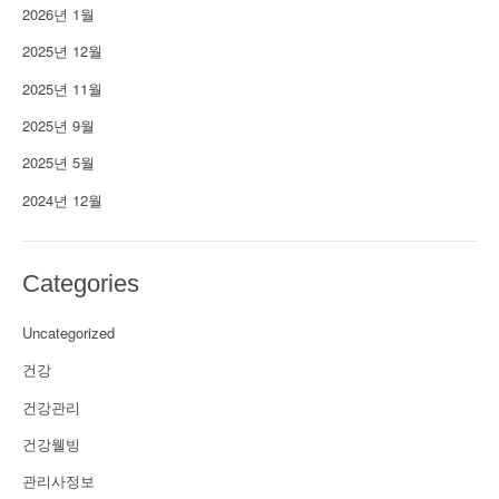
2026년 1월
2025년 12월
2025년 11월
2025년 9월
2025년 5월
2024년 12월
Categories
Uncategorized
건강
건강관리
건강웰빙
관리사정보