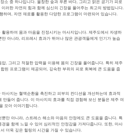
 장소 중 하나입니다. 울창한 숲과 푸른 바다, 그리고 맑은 공기가 피로
는 이러한 자연의 힘과 함께 심신의 긴장을 풀어주는 최고의 방법입니다.
하며, 자연 재료를 활용한 다양한 프로그램이 마련되어 있습니다.
을 활용하여 몸과 마음을 진정시키는 마사지입니다. 제주도에서 자생하
뿐만 아니라, 리프레시 효과가 뛰어나 많은 관광객들에게 인기가 높습
압, 그리고 적절한 압력을 이용해 몸의 긴장을 풀어줍니다. 특히 제주
합된 프로그램이 제공되어, 깊숙한 부위의 피로 회복에 큰 도움을 줍
한 마사지는 혈액순환을 촉진하고 피부의 컨디션을 개선하는데 효과적
 만들어 줍니다. 이 마사지의 효과를 직접 경험해 보신 분들은 제주 여
을 모아 이야기합니다.
뿐만 아니라, 스트레스 해소와 마음의 안정에도 큰 도움을 줍니다. 특
경을 함께 느낄 수 있어 심리적인 안정감을 가져다줍니다. 또한, 마사
서 더욱 깊은 힐링의 시간을 가질 수 있습니다.