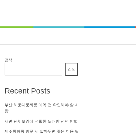
검색
검색
Recent Posts
부산 해운대룸싸롱 예약 전 확인해야 할 사
항
서면 단체모임에 적합한 노래방 선택 방법
제주룸싸롱 방문 시 알아두면 좋은 이용 팁