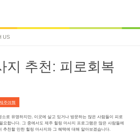
H US
사지 추천: 피로회복
제주여행
명소로 유명하지만, 이곳에 살고 있거나 방문하는 많은 사람들이 피로
 필요합니다. 그 중에서도 제주 힐링 마사지 프로그램은 많은 사람들에
서 추천할 만한 힐링 마사지와 그 혜택에 대해 알아보겠습니다.