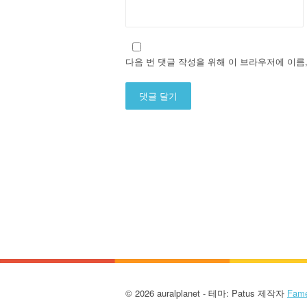
다음 번 댓글 작성을 위해 이 브라우저에 이름
Alternative:
© 2026 auralplanet - 테마: Patus 제작자
Fam