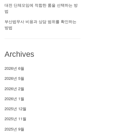
대전 단체모임에 적합한 룸을 선택하는 방
법
부산법무사 비용과 상담 범위를 확인하는
방법
Archives
2026년 6월
2026년 5월
2026년 2월
2026년 1월
2025년 12월
2025년 11월
2025년 9월