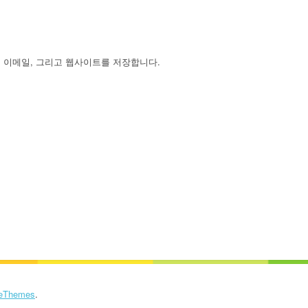
, 이메일, 그리고 웹사이트를 저장합니다.
eThemes
.