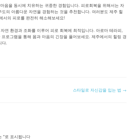
과 마음을 동시에 치유하는 귀중한 경험입니다. 피로회복을 위해서는 자
주도의 아름다운 자연을 경험하는 것을 추천합니다. 여러분도 제주 힐
상에서의 피로를 완전히 해소해보세요!
자연 환경과 조화를 이루어 피로 회복에 최적입니다. 아로마 테라피,
한 프로그램을 통해 몸과 마음의 긴장을 풀어보세요. 제주에서의 힐링 경
니다.
스타일로 자신감을 입는 법
→
는
*
로 표시됩니다